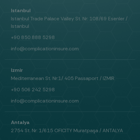
Istanbul
Istanbul Trade Palace Valley St. Nr: 108/69 Esenler /
Istanbul
+90 850 888 5298
info@complicationinsure.com
Izmir
Mediterranean St. Nr:1/ 405 Passaport / IZMIR
+90 506 242 5298
info@complicationinsure.com
Antalya
2754 St. Nr: 1/615 OFICITY Muratpaşa / ANTALYA