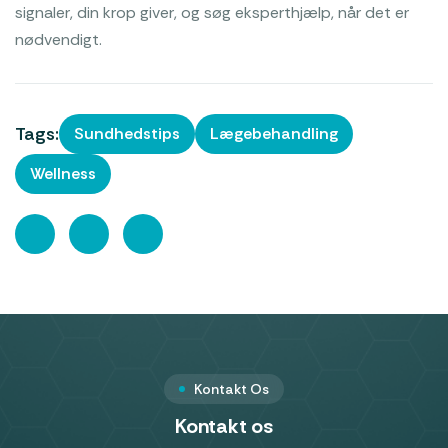
signaler, din krop giver, og søg eksperthjælp, når det er
nødvendigt.
Tags:
Sundhedstips
Lægebehandling
Wellness
Kontakt Os
Kontakt os