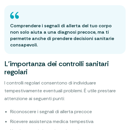
Comprendere i segnali di allerta del tuo corpo
non solo aiuta a una diagnosi precoce, ma ti
permette anche di prendere decisioni sanitarie
consapevoli.
L'importanza dei controlli sanitari
regolari
I controlli regolari consentono di individuare
tempestivamente eventuali problemi. È utile prestare
attenzione ai seguenti punti:
Riconoscere i segnali di allerta precoce
Ricevere assistenza medica tempestiva