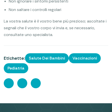
Non ignorare i sintomi persistenti
Non saltare i controlli regolari
La vostra salute è il vostro bene più prezioso; ascoltate i
segnali che il vostro corpo vi invia e, se necessario,
consultate uno specialista.
Etichette:
Salute Dei Bambini
Vaccinazioni
Pediatria