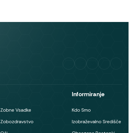
Informiranje
 Zobne Vsadke
Kdo Smo
 Zobozdravstvo
Izobraževalno Središče