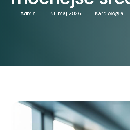
Admin
31. maj 2026
Kardiologija