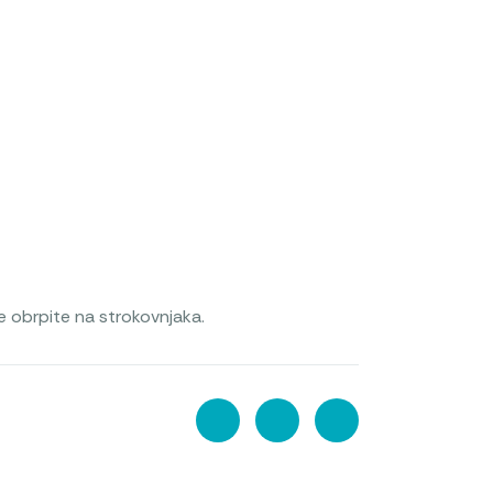
be obrpite na strokovnjaka.