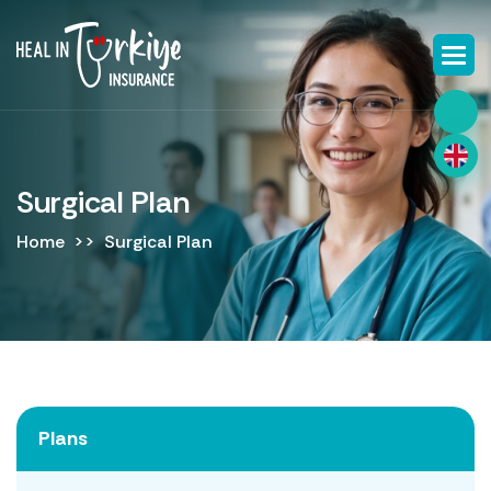
Surgical Plan
Home
Surgical Plan
Plans