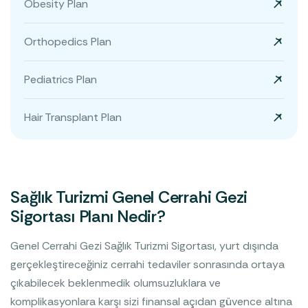
Obesity Plan
Orthopedics Plan
Pediatrics Plan
Hair Transplant Plan
Sağlık Turizmi Genel Cerrahi Gezi
Sigortası Planı Nedir?
Genel Cerrahi Gezi Sağlık Turizmi Sigortası, yurt dışında
gerçekleştireceğiniz cerrahi tedaviler sonrasında ortaya
çıkabilecek beklenmedik olumsuzluklara ve
komplikasyonlara karşı sizi finansal açıdan güvence altına