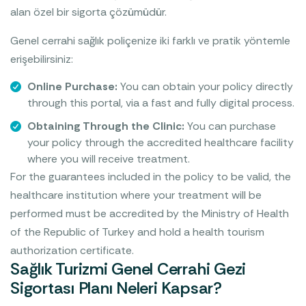
alan özel bir sigorta çözümüdür.
Genel cerrahi sağlık poliçenize iki farklı ve pratik yöntemle
erişebilirsiniz:
Online Purchase:
You can obtain your policy directly
through this portal, via a fast and fully digital process.
Obtaining Through the Clinic:
You can purchase
your policy through the accredited healthcare facility
where you will receive treatment.
For the guarantees included in the policy to be valid, the
healthcare institution where your treatment will be
performed must be accredited by the Ministry of Health
of the Republic of Turkey and hold a health tourism
authorization certificate.
Sağlık Turizmi Genel Cerrahi Gezi
Sigortası Planı Neleri Kapsar?