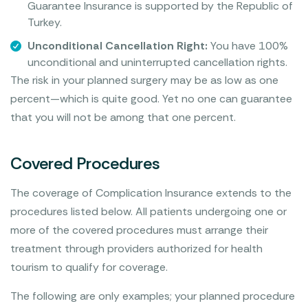
Guarantee Insurance is supported by the Republic of
Turkey.
Unconditional Cancellation Right:
You have 100%
unconditional and uninterrupted cancellation rights.
The risk in your planned surgery may be as low as one
percent—which is quite good. Yet no one can guarantee
that you will not be among that one percent.
Covered Procedures
The coverage of Complication Insurance extends to the
procedures listed below. All patients undergoing one or
more of the covered procedures must arrange their
treatment through providers authorized for health
tourism to qualify for coverage.
The following are only examples; your planned procedure