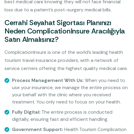
best medical care knowing they will not face financial
loss due to a patient’s post-surgery medical bills.
Cerrahi Seyahat Sigortası Planınızı
Neden ComplicationInsure Aracılığıyla
Satın Almalısınız?
ComplicationInsure is one of the world’s leading health
tourism travel insurance providers, with a network of
service centers offering the highest quality medical care.
Process Management With Us:
When you need to
use your insurance, we manage the entire process on
your behalf with the clinic where you received
treatment. You only need to focus on your health.
Fully Digital:
The entire process is conducted
digitally, ensuring fast and efficient handling.
Government Support:
Health Tourism Complication