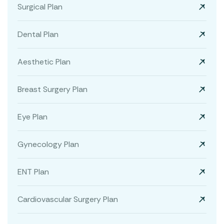
Surgical Plan
Dental Plan
Aesthetic Plan
Breast Surgery Plan
Eye Plan
Gynecology Plan
ENT Plan
Cardiovascular Surgery Plan