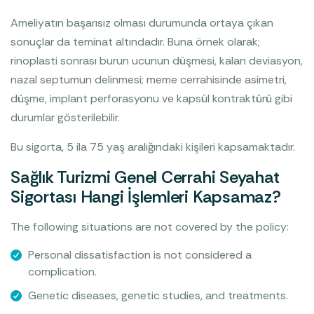
Ameliyatın başarısız olması durumunda ortaya çıkan
sonuçlar da teminat altındadır. Buna örnek olarak;
rinoplasti sonrası burun ucunun düşmesi, kalan deviasyon,
nazal septumun delinmesi; meme cerrahisinde asimetri,
düşme, implant perforasyonu ve kapsül kontraktürü gibi
durumlar gösterilebilir.
Bu sigorta, 5 ila 75 yaş aralığındaki kişileri kapsamaktadır.
Sağlık Turizmi Genel Cerrahi Seyahat
Sigortası Hangi İşlemleri Kapsamaz?
The following situations are not covered by the policy:
Personal dissatisfaction is not considered a
complication.
Genetic diseases, genetic studies, and treatments.