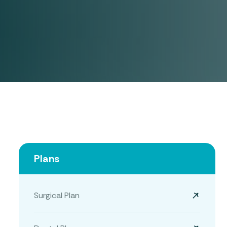
Plans
Surgical Plan