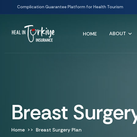
Complication Guarantee Platform for Health Tourism
ABOUT
HOME
Breast Surger
Home
Breast Surgery Plan