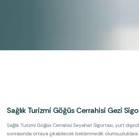
Sağlık Turizmi Göğüs Cerrahisi Gezi Sigo
Sağlık Turizmi Göğüs Cerrahisi Seyahat Sigortası, yurt dışınd
sonrasında ortaya çıkabilecek beklenmedik olumsuzluklara v