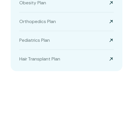
Obesity Plan
Orthopedics Plan
Pediatrics Plan
Hair Transplant Plan