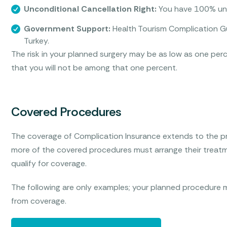
Unconditional Cancellation Right:
You have 100% unco
Government Support:
Health Tourism Complication Gu
Turkey.
The risk in your planned surgery may be as low as one pe
that you will not be among that one percent.
Covered Procedures
The coverage of Complication Insurance extends to the pr
more of the covered procedures must arrange their treatm
qualify for coverage.
The following are only examples; your planned procedure m
from coverage.