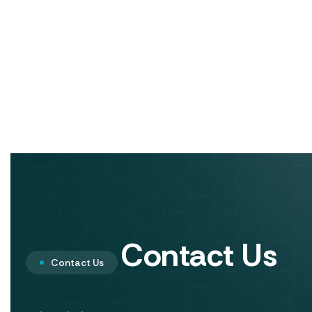
Contact Us
Contact Us