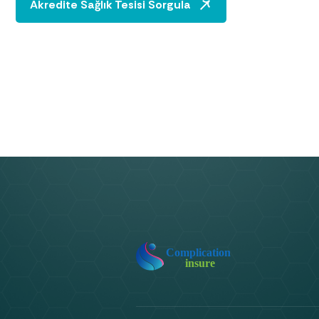
Akredite Sağlık Tesisi Sorgula