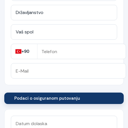
+90
Podaci o osiguranom putovanju