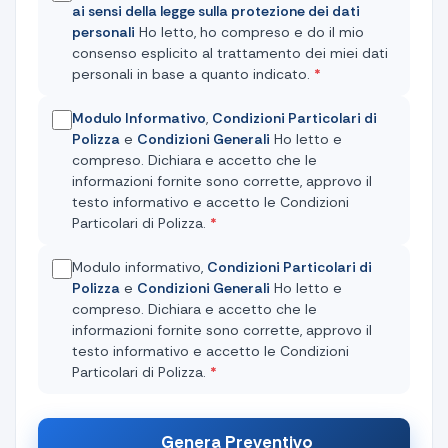
ai sensi della legge sulla protezione dei dati
personali
Ho letto, ho compreso e do il mio
consenso esplicito al trattamento dei miei dati
personali in base a quanto indicato.
*
Modulo Informativo
,
Condizioni Particolari di
Polizza
e
Condizioni Generali
Ho letto e
compreso. Dichiara e accetto che le
informazioni fornite sono corrette, approvo il
testo informativo e accetto le Condizioni
Particolari di Polizza.
*
Modulo informativo,
Condizioni Particolari di
Polizza
e
Condizioni Generali
Ho letto e
compreso. Dichiara e accetto che le
informazioni fornite sono corrette, approvo il
testo informativo e accetto le Condizioni
Particolari di Polizza.
*
Genera Preventivo