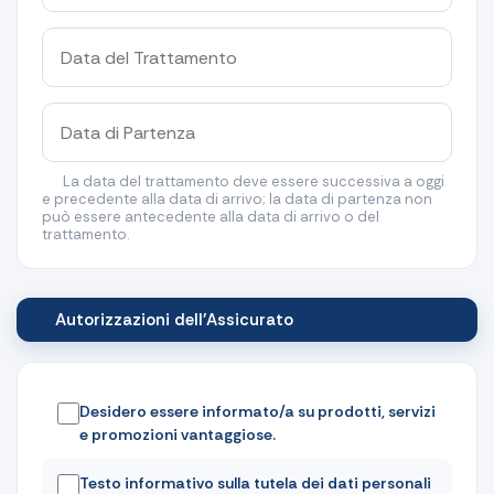
La data del trattamento deve essere successiva a oggi
e precedente alla data di arrivo; la data di partenza non
può essere antecedente alla data di arrivo o del
trattamento.
Autorizzazioni dell'Assicurato
Desidero essere informato/a su prodotti, servizi
e promozioni vantaggiose.
Testo informativo sulla tutela dei dati personali