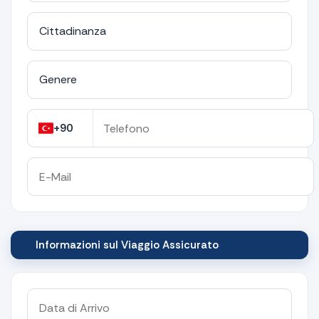
+90
Informazioni sul Viaggio Assicurato