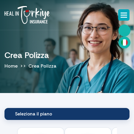
Crea Polizza
Home
Crea Polizza
Seleziona il piano