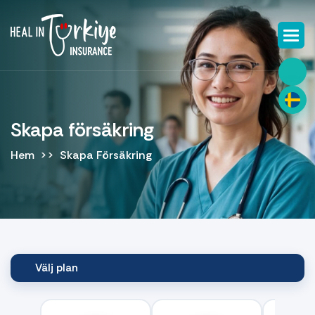
Skapa försäkring
Hem
Skapa Försäkring
Välj plan