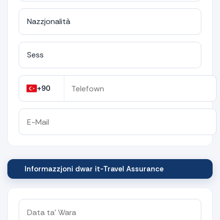
+90
Informazzjoni dwar it-Travel Assurance